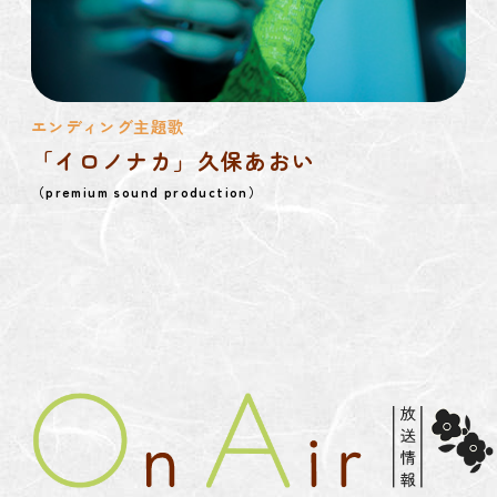
エンディング主題歌
「イロノナカ」久保あおい
（premium sound production）