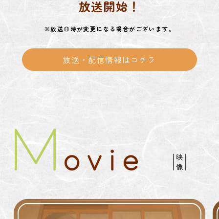
放送開始！
※放送日時が変更になる場合がございます。
放送・配信情報はコチラ