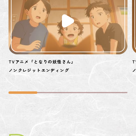
TVアニメ『となりの妖怪さん』
ノンクレジットエンディング