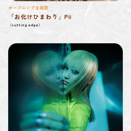
オープニング主題歌
「お化けひまわり」Pii
（cutting edge）