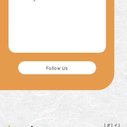
Follow Us