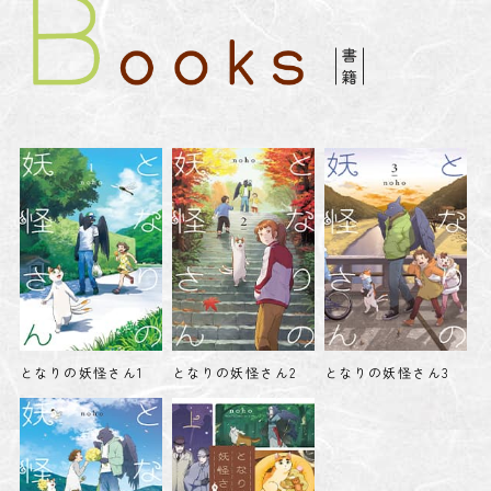
となりの妖怪さん1
となりの妖怪さん2
となりの妖怪さん3