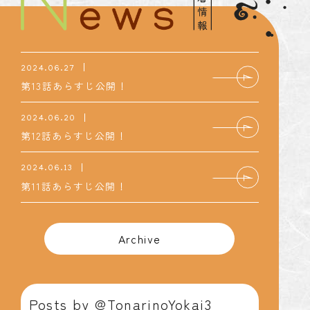
2024.
06.27
第13話あらすじ公開！
2024.
06.20
第12話あらすじ公開！
2024.
06.13
第11話あらすじ公開！
Archive
Posts by @TonarinoYokai3