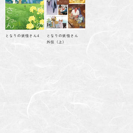
となりの妖怪さん4
となりの妖怪さん
外伝（上）